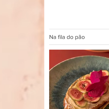
Na fila do pão