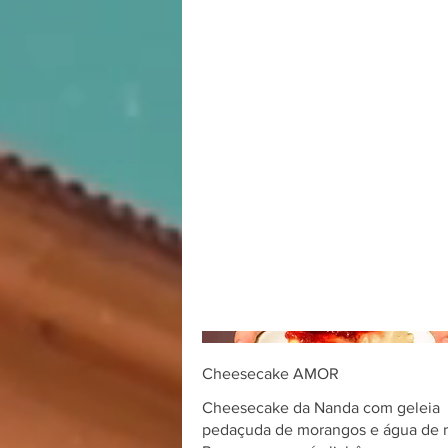
Cheesecake AMOR
Cheesecake da Nanda com geleia
pedaçuda de morangos e água de r